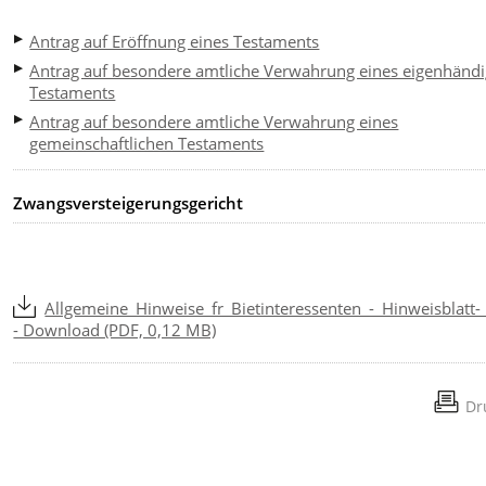
Antrag auf Eröffnung eines Testaments
Antrag auf besondere amtliche Verwahrung eines eigenhänd
Testaments
Antrag auf besondere amtliche Verwahrung eines
gemeinschaftlichen Testaments
Zwangsversteigerungsgericht
Allgemeine_Hinweise_fr_Bietinteressenten_-_Hinweisblatt-
- Download (PDF, 0,12 MB)
Dr