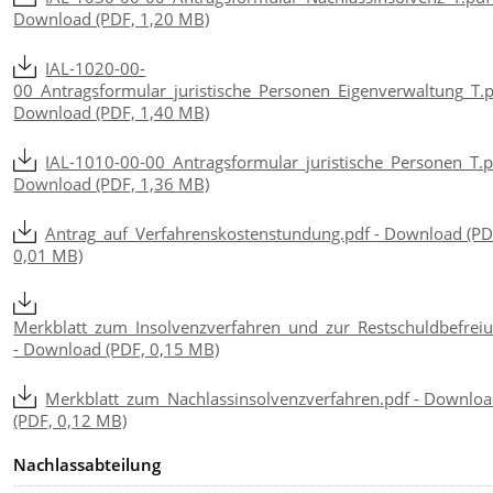
Download (PDF, 1,20 MB)
IAL-1020-00-
00_Antragsformular_juristische_Personen_Eigenverwaltung_T.p
Download (PDF, 1,40 MB)
IAL-1010-00-00_Antragsformular_juristische_Personen_T.p
Download (PDF, 1,36 MB)
Antrag_auf_Verfahrenskostenstundung.pdf - Download (PD
0,01 MB)
Merkblatt_zum_Insolvenzverfahren_und_zur_Restschuldbefreiu
- Download (PDF, 0,15 MB)
Merkblatt_zum_Nachlassinsolvenzverfahren.pdf - Downlo
(PDF, 0,12 MB)
Nachlassabteilung